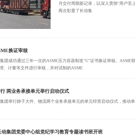
月交付周期新记录，以深入贯彻“用户至上
再次彰显了长动集
SME换证审核
集团成功通过三年一次的ASME压力容器制造“U”证书换证审核。ASM
处理、计量等文件进行审核，并对试制的ASME
前行 两业务承接单元举行启动仪式
集团举行静子大件、物流两个业务承接单元的单元经营启动仪式，推动
 长动集团党委中心组党纪学习教育专题读书班开班