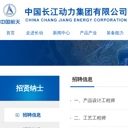
首页
走进长动
新闻中心
产品产业
装备能力
招聘信息
招贤纳士
一、产品设计工程师
招聘信息
二、工艺工程师