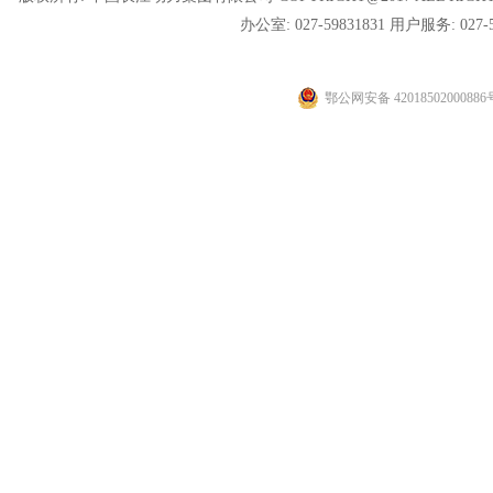
办公室: 027-59831831
用户服务: 027-
鄂公网安备 42018502000886