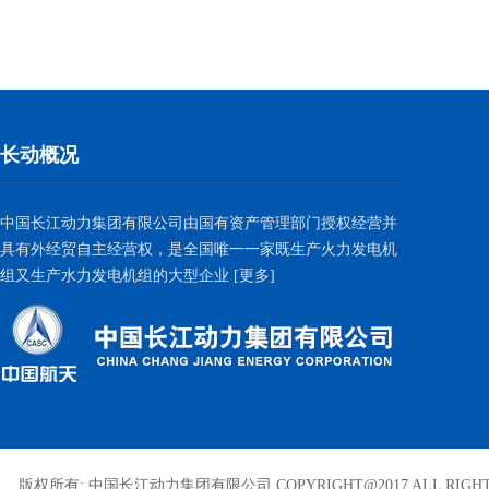
长动概况
中国长江动力集团有限公司由国有资产管理部门授权经营并
具有外经贸自主经营权，是全国唯一一家既生产火力发电机
组又生产水力发电机组的大型企业
[更多]
版权所有: 中国长江动力集团有限公司 COPYRIGHT@2017 ALL RIGHT