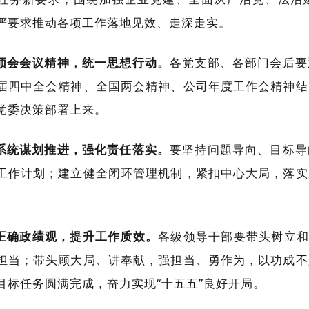
严要求推动各项工作落地见效、走深走实。
领会会议精神，统一思想行动。
各党支部、各部门会后要
届四中全会精神、全国两会精神、公司年度工作会精神结
党委决策部署上来。
系统谋划推进，强化责任落实。
要坚持问题导向、目标导
工作计划；建立健全闭环管理机制，紧扣中心大局，落实
。
正确政绩观，提升工作质效。
各级领导干部要带头树立和
担当；带头顾大局、讲奉献，强担当、勇作为，以功成不
目标任务圆满完成，奋力实现“十五五”良好开局。