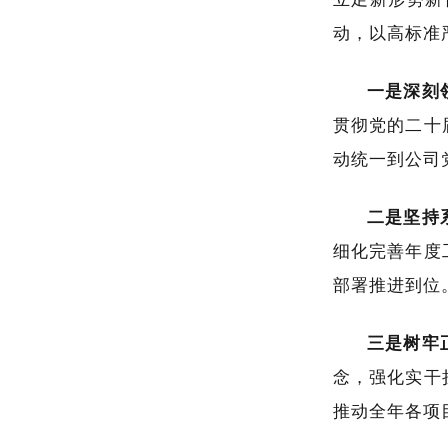
动，以高标准
一是深刻
贯彻党的二十
动统一到公司
二是坚持
细化完善年度
部署推进到位
三是树牢
念，强化实干
推动全年各项