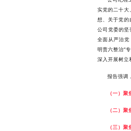
实党的二十大
想、关于党的
公司党委的坚
全面从严治党
明责六整治”
专
深入开展树立
报告强调
（一）聚
（二）聚
（三）聚