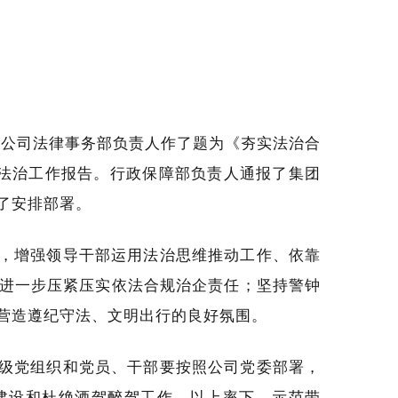
。
，公司法律事务部负责人作了题为《夯实法治合
的法治工作报告。行政保障部负责人通报了集团
了安排部署。
，增强领导干部运用法治思维推动工作、依靠
进一步压紧压实依法合规治企责任；坚持警钟
营造遵纪守法、文明出行的良好氛围。
级党组织和党员、干部要按照公司党委部署，
建设和杜绝酒驾醉驾工作，以上率下、示范带