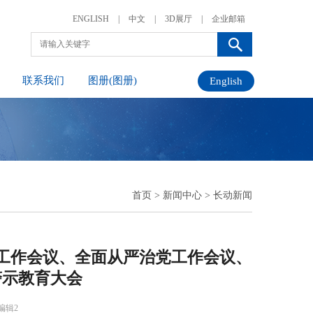
ENGLISH
|
中文
|
3D展厅
|
企业邮箱
联系我们
图册(图册)
English
首页
>
新闻中心
>
长动新闻
党建工作会议、全面从严治党工作会议、
警示教育大会
编辑2