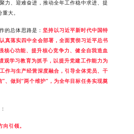
聚力、迎难奋进，推动全年工作稳中求进、提
分重大。
作的总体思路是：
坚持以习近平新时代中国特
认真落实四中全会部署，全面贯彻习近平总书
强核心功能、提升核心竞争力、健全自我造血
绩观学习教育为抓手，以提升党建工作能力为
工作与生产经营深度融合，引导全体党员、干
信”、做到“两个维护”，为全年目标任务实现奠
作：
方向引领。