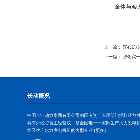
全体与会
上一篇：
匠心筑技
下一篇：
强化实干
长动概况
中国长江动力集团有限公司由国有资产管理部门授权经营
具有外经贸自主经营权，是全国唯一一家既生产火力发电
组又生产水力发电机组的大型企业
[更多]