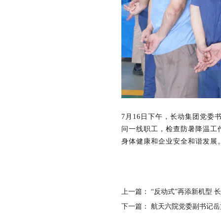
7月16日下午，长动集团党
问一线职工，检查防暑降温工
身体健康和企业安全和谐发展
上一篇：
“反动式”再添新机型
下一篇：
航天六院党委副书记岳