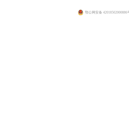
鄂公网安备 42018502000886